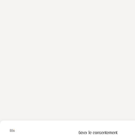
Gérer le consentement