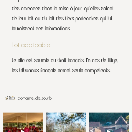
des carences dans la mise à jour, qu’elles soient
de leur fait ou du fait des tiers partenaires qui lui
fournissent ces informations.
Loi applicable
Le site est soumis au droit français. En cas de litige,
les tribunaux français seront seuls compétents.
domaine_de_sourbil