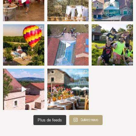
Plus de feeds
Suivez-nous