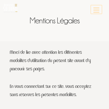
Mentions Légales
Merci de lire avec attention les différentes
modalités d’utilisation du présent site avant d’y
parcourir ses pages.
En vous connectant sur ce site, vous acceptez
sans réserves les présentes modalités.