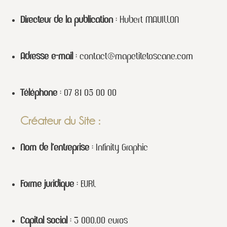
Directeur de la publication
: Hubert MAUILLON
Adresse e-mail
:
contact@mapetitetoscane.com
Téléphone
: 07 81 05 00 00
Créateur du Site :
Nom de l’entreprise
: Infinity Graphic
Forme juridique
: EURL
Capital social
: 3 000,00 euros