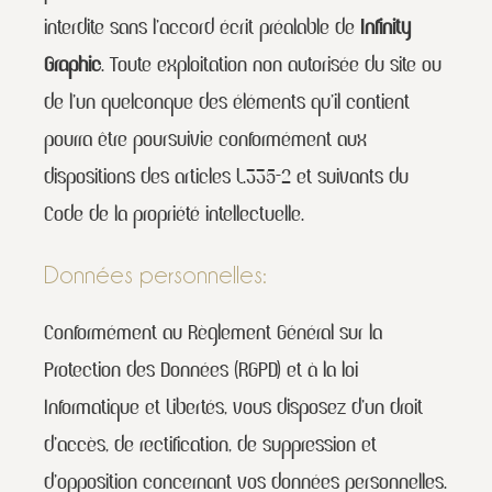
interdite sans l’accord écrit préalable de
Infinity
Graphic
. Toute exploitation non autorisée du site ou
de l’un quelconque des éléments qu’il contient
pourra être poursuivie conformément aux
dispositions des articles L.335-2 et suivants du
Code de la propriété intellectuelle.
Données personnelles:
Conformément au Règlement Général sur la
Protection des Données (RGPD) et à la loi
Informatique et Libertés, vous disposez d’un droit
d’accès, de rectification, de suppression et
d’opposition concernant vos données personnelles.